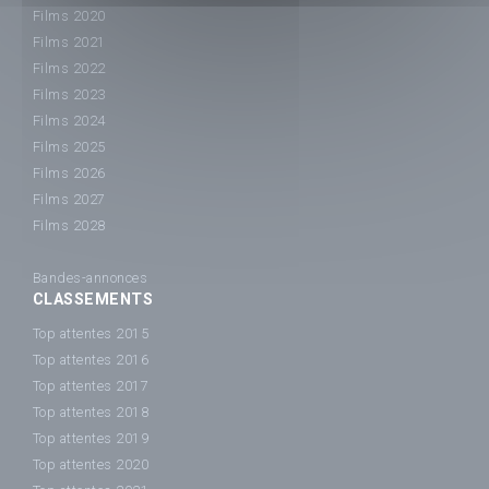
Films 2020
Films 2021
Films 2022
Films 2023
Films 2024
Films 2025
Films 2026
Films 2027
Films 2028
Bandes-annonces
CLASSEMENTS
Top attentes 2015
Top attentes 2016
Top attentes 2017
Top attentes 2018
Top attentes 2019
Top attentes 2020