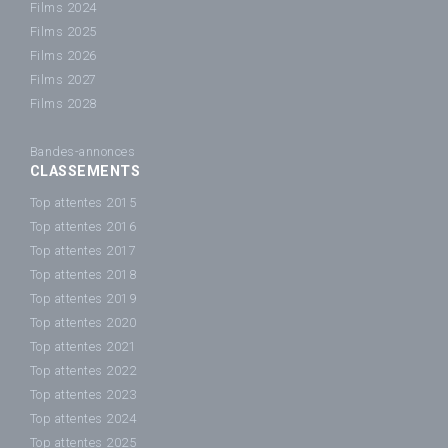
Films 2024
Films 2025
Films 2026
Films 2027
Films 2028
Bandes-annonces
CLASSEMENTS
Top attentes 2015
Top attentes 2016
Top attentes 2017
Top attentes 2018
Top attentes 2019
Top attentes 2020
Top attentes 2021
Top attentes 2022
Top attentes 2023
Top attentes 2024
Top attentes 2025