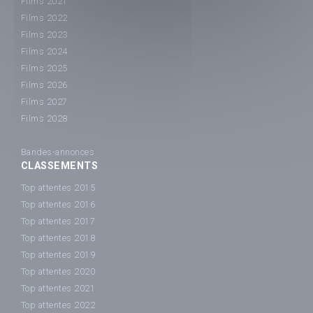
Films 2021
Films 2022
Films 2023
Films 2024
Films 2025
Films 2026
Films 2027
Films 2028
Bandes-annonces
CLASSEMENTS
Top attentes 2015
Top attentes 2016
Top attentes 2017
Top attentes 2018
Top attentes 2019
Top attentes 2020
Top attentes 2021
Top attentes 2022