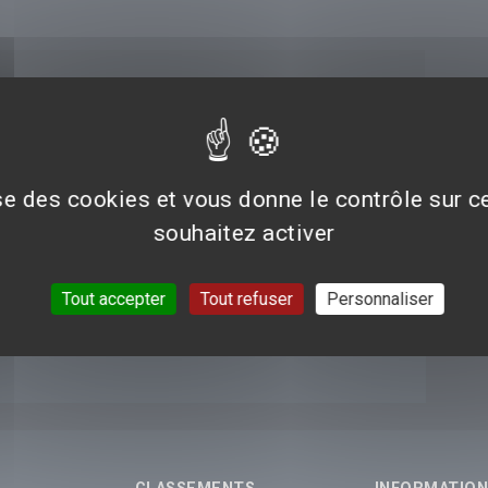
ise des cookies et vous donne le contrôle sur 
souhaitez activer
Tout accepter
Tout refuser
Personnaliser