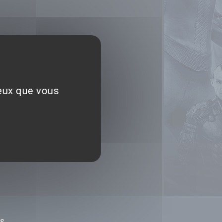
ceux que vous