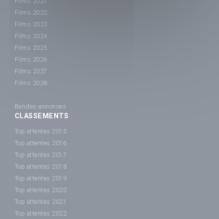
Films 2021
Films 2022
Films 2023
Films 2024
Films 2025
Films 2026
Films 2027
Films 2028
Bandes-annonces
CLASSEMENTS
Top attentes 2015
Top attentes 2016
Top attentes 2017
Top attentes 2018
Top attentes 2019
Top attentes 2020
Top attentes 2021
Top attentes 2022