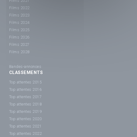
Films 2021
Films 2022
Films 2023
Films 2024
Films 2025
Films 2026
Films 2027
Films 2028
Bandes-annonces
CLASSEMENTS
Top attentes 2015
Top attentes 2016
Top attentes 2017
Top attentes 2018
Top attentes 2019
Top attentes 2020
Top attentes 2021
Top attentes 2022