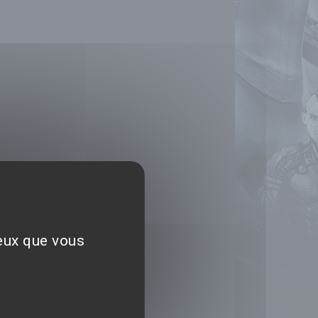
ceux que vous