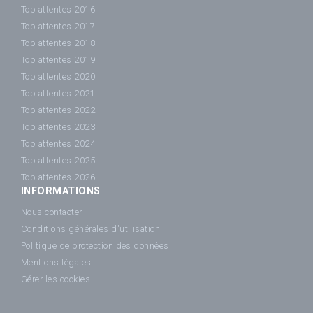
Top attentes 2016
Top attentes 2017
Top attentes 2018
Top attentes 2019
Top attentes 2020
Top attentes 2021
Top attentes 2022
Top attentes 2023
Top attentes 2024
Top attentes 2025
Top attentes 2026
INFORMATIONS
Nous contacter
Conditions générales d'utilisation
Politique de protection des données
Mentions légales
Gérer les cookies