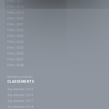
Films 2017
Films 2018
Films 2019
Films 2020
Films 2021
Films 2022
Films 2023
Films 2024
Films 2025
Films 2026
Films 2027
Films 2028
Bandes-annonces
CLASSEMENTS
Top attentes 2015
Top attentes 2016
Top attentes 2017
Top attentes 2018