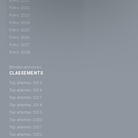
Films 2021
Films 2022
Films 2023
Films 2024
Films 2025
Films 2026
Films 2027
Films 2028
Bandes-annonces
CLASSEMENTS
Top attentes 2015
Top attentes 2016
Top attentes 2017
Top attentes 2018
Top attentes 2019
Top attentes 2020
Top attentes 2021
Top attentes 2022