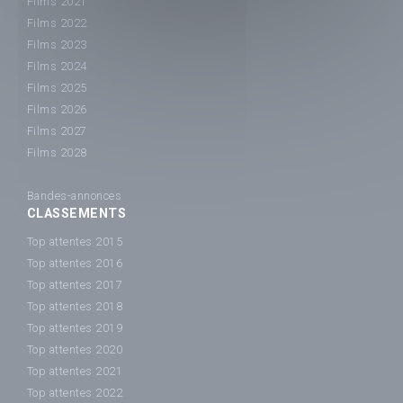
Films 2021
Films 2022
Films 2023
Films 2024
Films 2025
Films 2026
Films 2027
Films 2028
Bandes-annonces
CLASSEMENTS
Top attentes 2015
Top attentes 2016
Top attentes 2017
Top attentes 2018
Top attentes 2019
Top attentes 2020
Top attentes 2021
Top attentes 2022