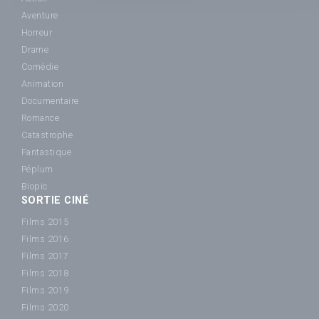
Aventure
Horreur
Drame
Comédie
Animation
Documentaire
Romance
Catastrophe
Fantastique
Péplum
Biopic
SORTIE CINÉ
Films 2015
Films 2016
Films 2017
Films 2018
Films 2019
Films 2020