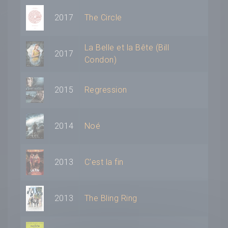
2017
The Circle
La Belle et la Bête (Bill
2017
Condon)
2015
Regression
2014
Noé
2013
C'est la fin
2013
The Bling Ring