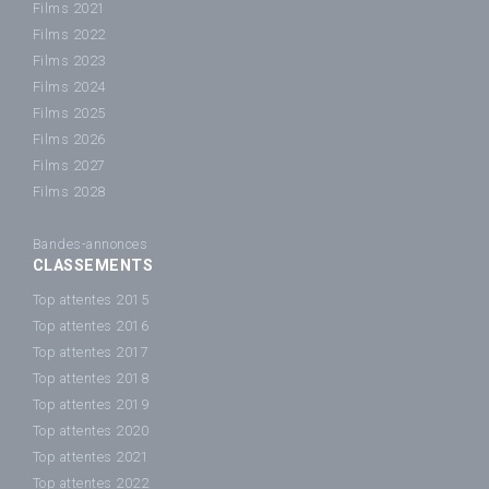
Films 2021
Films 2022
Films 2023
Films 2024
Films 2025
Films 2026
Films 2027
Films 2028
Bandes-annonces
CLASSEMENTS
Top attentes 2015
Top attentes 2016
Top attentes 2017
Top attentes 2018
Top attentes 2019
Top attentes 2020
Top attentes 2021
Top attentes 2022