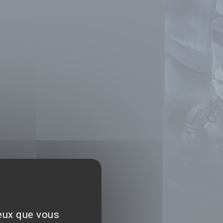
ceux que vous