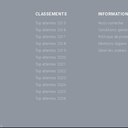
CLASSEMENTS
INFORMATIO
Top attentes 2015
Nous contacter
Top attentes 2016
Conditions généra
Top attentes 2017
Politique de prot
Top attentes 2018
Mentions légales
Top attentes 2019
Gérer les cookies
Top attentes 2020
Top attentes 2021
Top attentes 2022
Top attentes 2023
Top attentes 2024
Top attentes 2025
Top attentes 2026
es