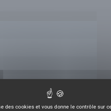
ise des cookies et vous donne le contrôle sur 