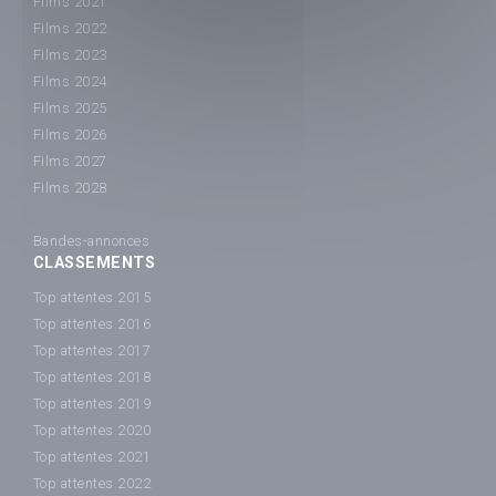
Films 2021
Films 2022
Films 2023
Films 2024
Films 2025
Films 2026
Films 2027
Films 2028
Bandes-annonces
CLASSEMENTS
Top attentes 2015
Top attentes 2016
Top attentes 2017
Top attentes 2018
Top attentes 2019
Top attentes 2020
Top attentes 2021
Top attentes 2022