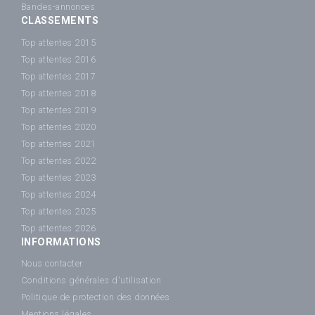
Bandes-annonces
CLASSEMENTS
Top attentes 2015
Top attentes 2016
Top attentes 2017
Top attentes 2018
Top attentes 2019
Top attentes 2020
Top attentes 2021
Top attentes 2022
Top attentes 2023
Top attentes 2024
Top attentes 2025
Top attentes 2026
INFORMATIONS
Nous contacter
Conditions générales d'utilisation
Politique de protection des données
Mentions légales