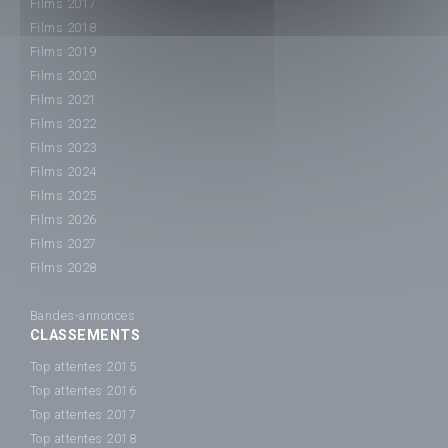
Films 2017
Films 2018
Films 2019
Films 2020
Films 2021
Films 2022
Films 2023
Films 2024
Films 2025
Films 2026
Films 2027
Films 2028
Bandes-annonces
CLASSEMENTS
Top attentes 2015
Top attentes 2016
Top attentes 2017
Top attentes 2018