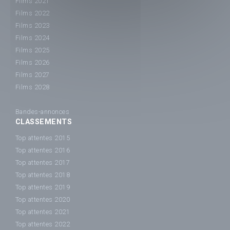
Films 2021
Films 2022
Films 2023
Films 2024
Films 2025
Films 2026
Films 2027
Films 2028
Bandes-annonces
CLASSEMENTS
Top attentes 2015
Top attentes 2016
Top attentes 2017
Top attentes 2018
Top attentes 2019
Top attentes 2020
Top attentes 2021
Top attentes 2022