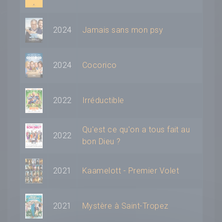
2024
Jamais sans mon psy
2024
Cocorico
2022
Irréductible
Qu'est ce qu'on a tous fait au
2022
bon Dieu ?
2021
Kaamelott - Premier Volet
2021
Mystère à Saint-Tropez