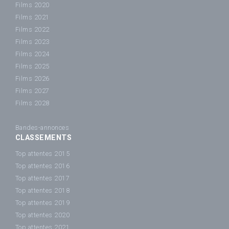
Films 2020
Films 2021
Films 2022
Films 2023
Films 2024
Films 2025
Films 2026
Films 2027
Films 2028
Bandes-annonces
CLASSEMENTS
Top attentes 2015
Top attentes 2016
Top attentes 2017
Top attentes 2018
Top attentes 2019
Top attentes 2020
Top attentes 2021