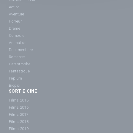
Action
Aventure
Horreur
Drame
Comédie
Animation
Documentaire
Romance
Catastrophe
Fantastique
Péplum
Biopic
SORTIE CINÉ
Films 2015
Films 2016
Films 2017
Films 2018
Films 2019