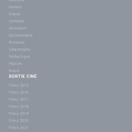
Horreur
Drame
Comédie
Animation
Documentaire
Romance
Catastrophe
Fantastique
Péplum
Biopic
SORTIE CINÉ
Films 2015
Films 2016
Films 2017
Films 2018
Films 2019
Films 2020
Films 2021