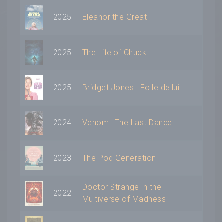
2025
Eleanor the Great
2025
The Life of Chuck
2025
Bridget Jones : Folle de lui
2024
Venom : The Last Dance
2023
The Pod Generation
Doctor Strange in the
2022
Multiverse of Madness