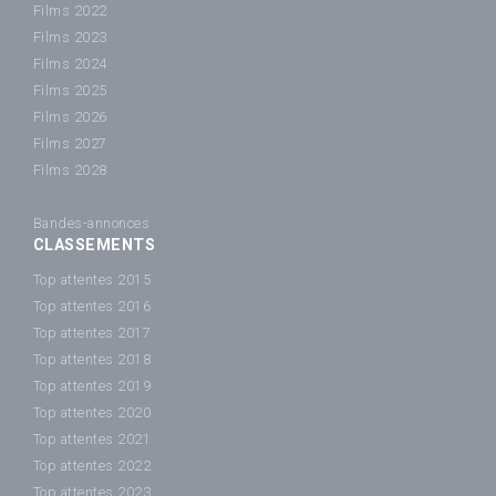
Films 2022
Films 2023
Films 2024
Films 2025
Films 2026
Films 2027
Films 2028
Bandes-annonces
CLASSEMENTS
Top attentes 2015
Top attentes 2016
Top attentes 2017
Top attentes 2018
Top attentes 2019
Top attentes 2020
Top attentes 2021
Top attentes 2022
Top attentes 2023