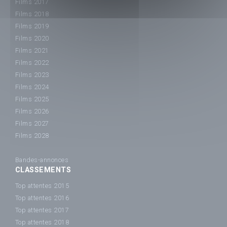
Films 2017
Films 2018
Films 2019
Films 2020
Films 2021
Films 2022
Films 2023
Films 2024
Films 2025
Films 2026
Films 2027
Films 2028
Bandes-annonces
CLASSEMENTS
Top attentes 2015
Top attentes 2016
Top attentes 2017
Top attentes 2018