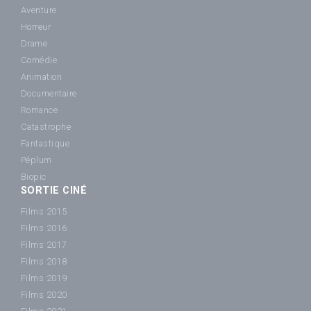
Aventure
Horreur
Drame
Comédie
Animation
Documentaire
Romance
Catastrophe
Fantastique
Péplum
Biopic
SORTIE CINÉ
Films 2015
Films 2016
Films 2017
Films 2018
Films 2019
Films 2020