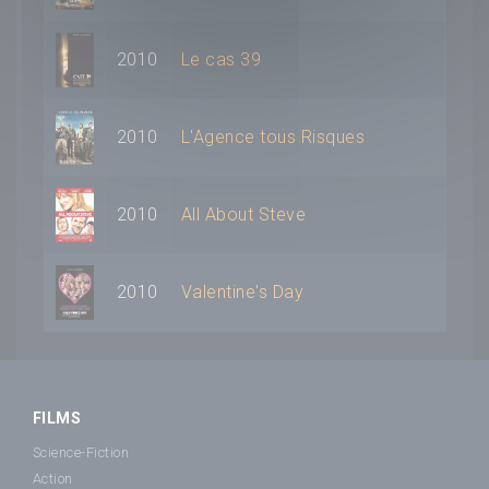
2010
Le cas 39
2010
L'Agence tous Risques
2010
All About Steve
2010
Valentine's Day
FILMS
Science-Fiction
Action