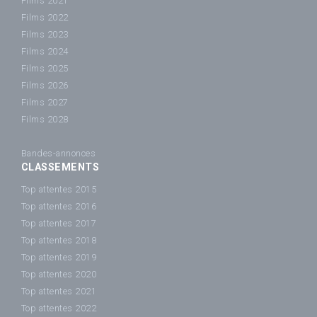
Films 2021
Films 2022
Films 2023
Films 2024
Films 2025
Films 2026
Films 2027
Films 2028
Bandes-annonces
CLASSEMENTS
Top attentes 2015
Top attentes 2016
Top attentes 2017
Top attentes 2018
Top attentes 2019
Top attentes 2020
Top attentes 2021
Top attentes 2022