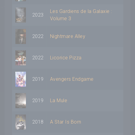
Les Gardiens de la Galaxie :
2023
Volume 3
2022
Nightmare Alley
2022
Licorice Pizza
2019
Avengers Endgame
2019
La Mule
2018
A Star Is Born