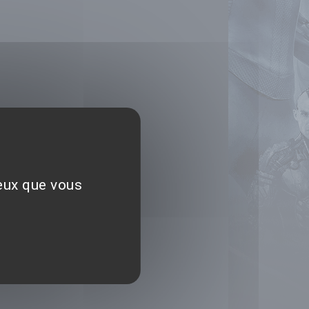
ceux que vous