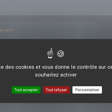
ugement
ise des cookies et vous donne le contrôle sur 
souhaitez activer
Tout accepter
Tout refuser
Personnaliser