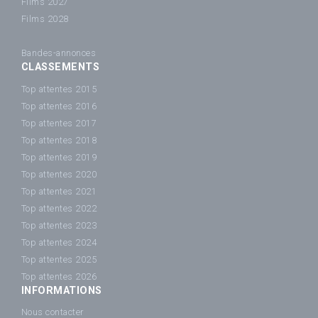
Films 2027
Films 2028
Bandes-annonces
CLASSEMENTS
Top attentes 2015
Top attentes 2016
Top attentes 2017
Top attentes 2018
Top attentes 2019
Top attentes 2020
Top attentes 2021
Top attentes 2022
Top attentes 2023
Top attentes 2024
Top attentes 2025
Top attentes 2026
INFORMATIONS
Nous contacter