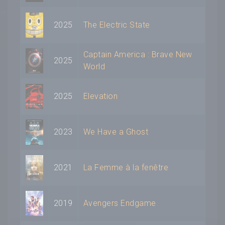
2025
The Electric State
Captain America : Brave New
2025
World
2025
Elevation
2023
We Have a Ghost
2021
La Femme à la fenêtre
2019
Avengers Endgame