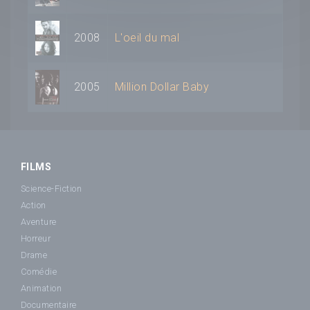
2008
L'oeil du mal
2005
Million Dollar Baby
FILMS
Science-Fiction
Action
Aventure
Horreur
Drame
Comédie
Animation
Documentaire