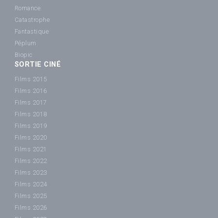
Romance
Catastrophe
Fantastique
Péplum
Biopic
SORTIE CINÉ
Films 2015
Films 2016
Films 2017
Films 2018
Films 2019
Films 2020
Films 2021
Films 2022
Films 2023
Films 2024
Films 2025
Films 2026