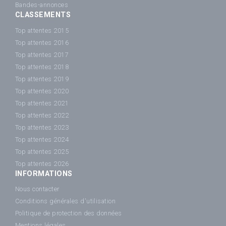
Bandes-annonces
CLASSEMENTS
Top attentes 2015
Top attentes 2016
Top attentes 2017
Top attentes 2018
Top attentes 2019
Top attentes 2020
Top attentes 2021
Top attentes 2022
Top attentes 2023
Top attentes 2024
Top attentes 2025
Top attentes 2026
INFORMATIONS
Nous contacter
Conditions générales d'utilisation
Politique de protection des données
Mentions légales