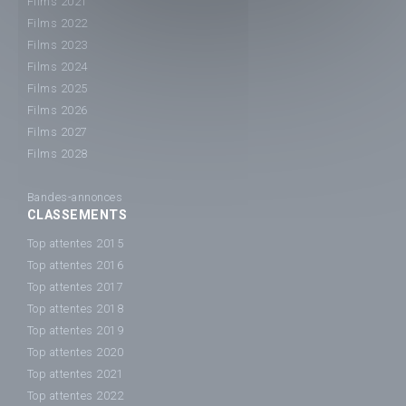
Films 2021
Films 2022
Films 2023
Films 2024
Films 2025
Films 2026
Films 2027
Films 2028
Bandes-annonces
CLASSEMENTS
Top attentes 2015
Top attentes 2016
Top attentes 2017
Top attentes 2018
Top attentes 2019
Top attentes 2020
Top attentes 2021
Top attentes 2022