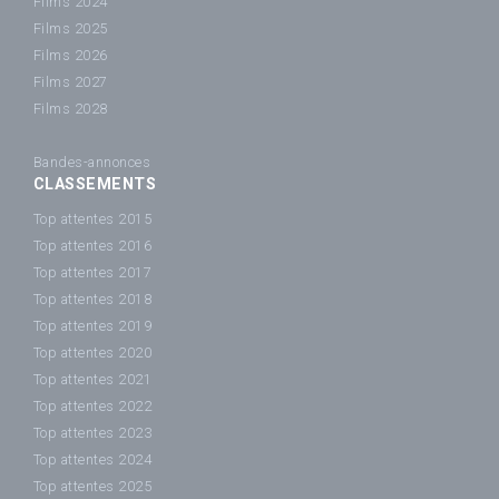
Films 2024
Films 2025
Films 2026
Films 2027
Films 2028
Bandes-annonces
CLASSEMENTS
Top attentes 2015
Top attentes 2016
Top attentes 2017
Top attentes 2018
Top attentes 2019
Top attentes 2020
Top attentes 2021
Top attentes 2022
Top attentes 2023
Top attentes 2024
Top attentes 2025