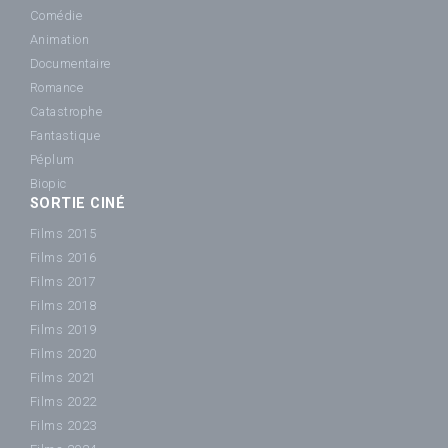
Comédie
Animation
Documentaire
Romance
Catastrophe
Fantastique
Péplum
Biopic
SORTIE CINÉ
Films 2015
Films 2016
Films 2017
Films 2018
Films 2019
Films 2020
Films 2021
Films 2022
Films 2023