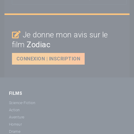
Je donne mon avis sur le
film
Zodiac
CONNEXION | INSCRIPTION
FILMS
Science-Fiction
Action
Aventure
Horreur
Drame