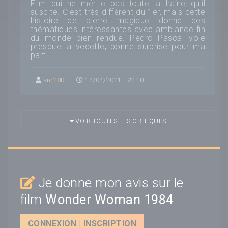
Film qui ne mérite pas toute la haine qu'il
suscite. C'est très différent du 1er, mais cette
histoire de pierre magique donne des
thématiques intéressantes avec ambiance fin
du monde bien rendue. Pedro Pascal vole
presque la vedette, bonne surprise pour ma
part.
sid280
14/04/2021 - 22:10
VOIR TOUTES LES CRITIQUES
Je donne mon avis sur le
film
Wonder Woman 1984
CONNEXION | INSCRIPTION