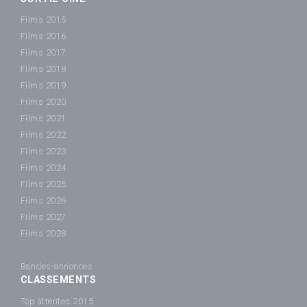
Films 2015
Films 2016
Films 2017
Films 2018
Films 2019
Films 2020
Films 2021
Films 2022
Films 2023
Films 2024
Films 2025
Films 2026
Films 2027
Films 2028
Bandes-annonces
CLASSEMENTS
Top attentes 2015