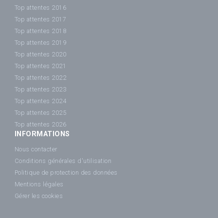
Top attentes 2016
Top attentes 2017
Top attentes 2018
Top attentes 2019
Top attentes 2020
Top attentes 2021
Top attentes 2022
Top attentes 2023
Top attentes 2024
Top attentes 2025
Top attentes 2026
INFORMATIONS
Nous contacter
Conditions générales d'utilisation
Politique de protection des données
Mentions légales
Gérer les cookies