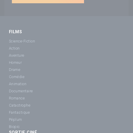
FILMS
Science-Fiction
Action
Aventure
Horreur
Drame
Comédie
Animation
Documentaire
Romance
Catastrophe
Fantastique
Péplum
Biopic
SORTIE CINÉ