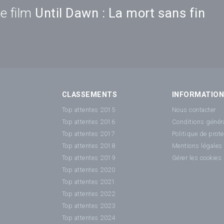
e film
Until Dawn : La mort sans fin
CLASSEMENTS
INFORMATIO
Top attentes 2015
Nous contacter
Top attentes 2016
Conditions généra
Top attentes 2017
Politique de prot
Top attentes 2018
Mentions légales
Top attentes 2019
Gérer les cookies
Top attentes 2020
Top attentes 2021
Top attentes 2022
Top attentes 2023
Top attentes 2024