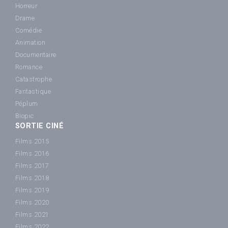
Horreur
Drame
Comédie
Animation
Documentaire
Romance
Catastrophe
Fantastique
Péplum
Biopic
SORTIE CINÉ
Films 2015
Films 2016
Films 2017
Films 2018
Films 2019
Films 2020
Films 2021
Films 2022