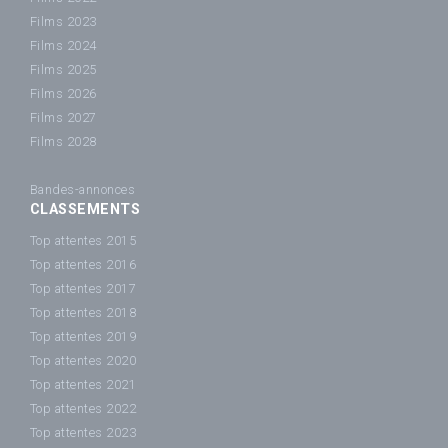
Films 2023
Films 2024
Films 2025
Films 2026
Films 2027
Films 2028
Bandes-annonces
CLASSEMENTS
Top attentes 2015
Top attentes 2016
Top attentes 2017
Top attentes 2018
Top attentes 2019
Top attentes 2020
Top attentes 2021
Top attentes 2022
Top attentes 2023