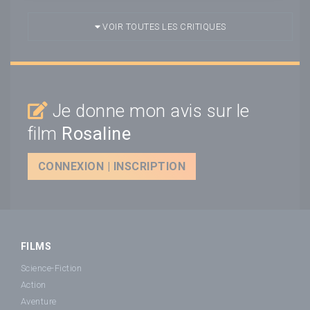
VOIR TOUTES LES CRITIQUES
Je donne mon avis sur le
film
Rosaline
CONNEXION | INSCRIPTION
FILMS
Science-Fiction
Action
Aventure