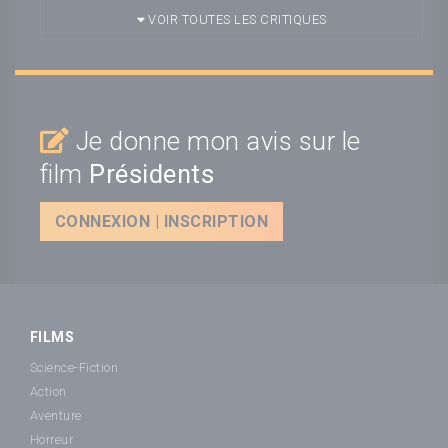
VOIR TOUTES LES CRITIQUES
Je donne mon avis sur le
film
Présidents
CONNEXION | INSCRIPTION
FILMS
Science-Fiction
Action
Aventure
Horreur