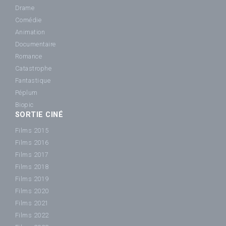
Drame
Comédie
Animation
Documentaire
Romance
Catastrophe
Fantastique
Péplum
Biopic
SORTIE CINÉ
Films 2015
Films 2016
Films 2017
Films 2018
Films 2019
Films 2020
Films 2021
Films 2022