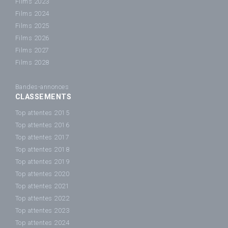
Films 2023
Films 2024
Films 2025
Films 2026
Films 2027
Films 2028
Bandes-annonces
CLASSEMENTS
Top attentes 2015
Top attentes 2016
Top attentes 2017
Top attentes 2018
Top attentes 2019
Top attentes 2020
Top attentes 2021
Top attentes 2022
Top attentes 2023
Top attentes 2024