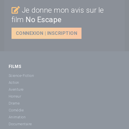
Je donne mon avis sur le
film
No Escape
CONNEXION | INSCRIPTION
FILMS
Science-Fiction
Action
Aventure
Horreur
Drame
Comédie
Animation
Documentaire