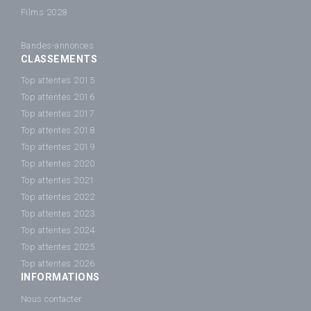
Films 2028
Bandes-annonces
CLASSEMENTS
Top attentes 2015
Top attentes 2016
Top attentes 2017
Top attentes 2018
Top attentes 2019
Top attentes 2020
Top attentes 2021
Top attentes 2022
Top attentes 2023
Top attentes 2024
Top attentes 2025
Top attentes 2026
INFORMATIONS
Nous contacter