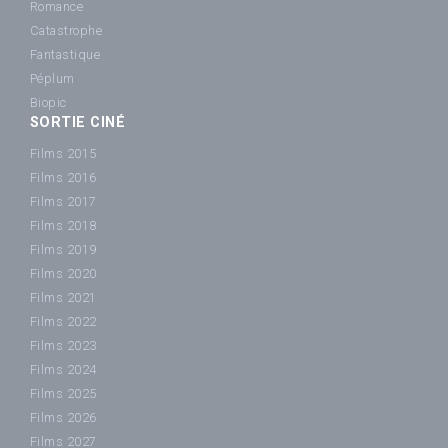
Romance
Catastrophe
Fantastique
Péplum
Biopic
SORTIE CINÉ
Films 2015
Films 2016
Films 2017
Films 2018
Films 2019
Films 2020
Films 2021
Films 2022
Films 2023
Films 2024
Films 2025
Films 2026
Films 2027