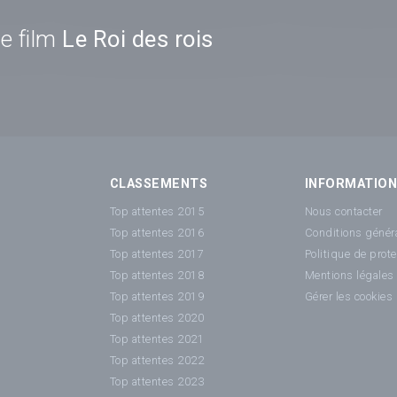
e film
Le Roi des rois
CLASSEMENTS
INFORMATIO
Top attentes 2015
Nous contacter
Top attentes 2016
Conditions généra
Top attentes 2017
Politique de prot
Top attentes 2018
Mentions légales
Top attentes 2019
Gérer les cookies
Top attentes 2020
Top attentes 2021
Top attentes 2022
Top attentes 2023