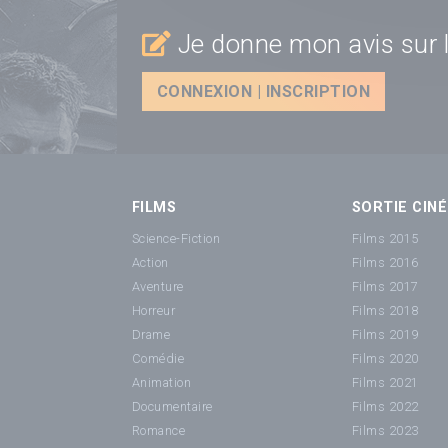
Je donne mon avis sur l
CONNEXION | INSCRIPTION
FILMS
SORTIE CINÉ
Science-Fiction
Films 2015
Action
Films 2016
Aventure
Films 2017
Horreur
Films 2018
Drame
Films 2019
Comédie
Films 2020
Animation
Films 2021
Documentaire
Films 2022
Romance
Films 2023