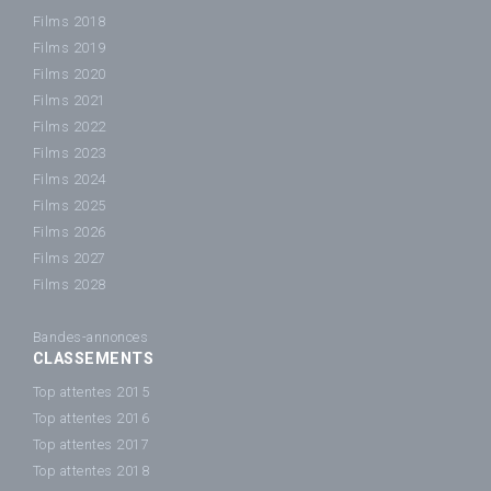
Films 2018
Films 2019
Films 2020
Films 2021
Films 2022
Films 2023
Films 2024
Films 2025
Films 2026
Films 2027
Films 2028
Bandes-annonces
CLASSEMENTS
Top attentes 2015
Top attentes 2016
Top attentes 2017
Top attentes 2018