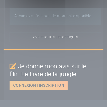
Aucun avis n'est pour le moment disponible.
VOIR TOUTES LES CRITIQUES
Je donne mon avis sur le
film
Le Livre de la jungle
CONNEXION | INSCRIPTION