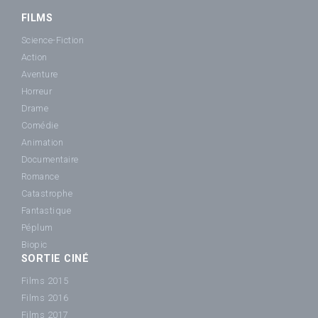
FILMS
Science-Fiction
Action
Aventure
Horreur
Drame
Comédie
Animation
Documentaire
Romance
Catastrophe
Fantastique
Péplum
Biopic
SORTIE CINÉ
Films 2015
Films 2016
Films 2017