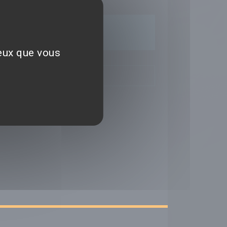
ceux que vous
TIQUES