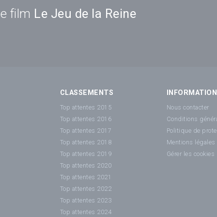
e film
Le Jeu de la Reine
CLASSEMENTS
INFORMATIO
Top attentes 2015
Nous contacter
Top attentes 2016
Conditions généra
Top attentes 2017
Politique de prot
Top attentes 2018
Mentions légales
Top attentes 2019
Gérer les cookies
Top attentes 2020
Top attentes 2021
Top attentes 2022
Top attentes 2023
Top attentes 2024