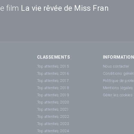
e film
La vie rêvée de Miss Fran
CLASSEMENTS
INFORMATIO
Top attentes 2015
Nous contacter
Top attentes 2016
Conditions généra
Top attentes 2017
Politique de prot
Top attentes 2018
Mentions légales
Top attentes 2019
Gérer les cookies
Top attentes 2020
Top attentes 2021
Top attentes 2022
Top attentes 2023
Top attentes 2024