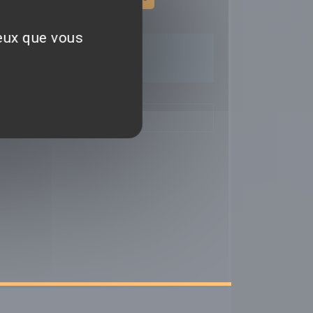
ceux que vous
TIQUES