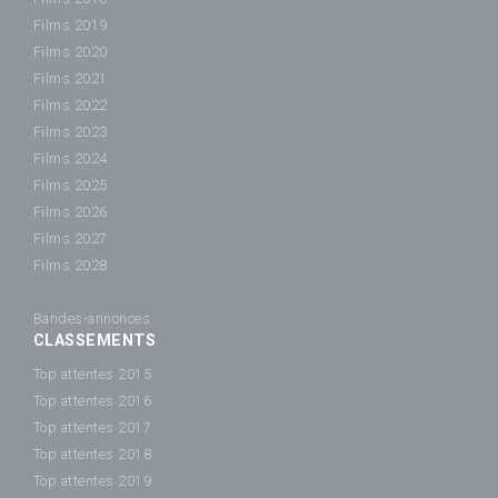
Films 2019
Films 2020
Films 2021
Films 2022
Films 2023
Films 2024
Films 2025
Films 2026
Films 2027
Films 2028
Bandes-annonces
CLASSEMENTS
Top attentes 2015
Top attentes 2016
Top attentes 2017
Top attentes 2018
Top attentes 2019