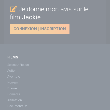
Je donne mon avis sur le
film
Jackie
CONNEXION | INSCRIPTION
FILMS
Science-Fiction
Action
Aventure
Horreur
Drame
Comédie
Animation
Documentaire