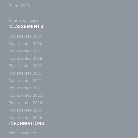
Films 2028
Bandes-annonces
CLASSEMENTS
Top attentes 2015
Top attentes 2016
Top attentes 2017
Top attentes 2018
Top attentes 2019
Top attentes 2020
Top attentes 2021
Top attentes 2022
Top attentes 2023
Top attentes 2024
Top attentes 2025
Top attentes 2026
INFORMATIONS
Nous contacter