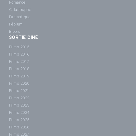
Romance
Catastrophe
Fantastique
Péplum
Biopic
SORTIE CINÉ
Films 2015
Films 2016
Films 2017
Films 2018
Films 2019
Films 2020
Films 2021
Films 2022
Films 2023
Films 2024
Films 2025
Films 2026
Films 2027