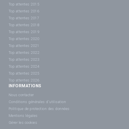
Top attentes 2015
Top attentes 2016
Top attentes 2017
Top attentes 2018
Top attentes 2019
Top attentes 2020
Top attentes 2021
Top attentes 2022
Top attentes 2023
Top attentes 2024
Top attentes 2025
Top attentes 2026
INFORMATIONS
Nous contacter
Conditions générales d'utilisation
Politique de protection des données
Mentions légales
Gérer les cookies