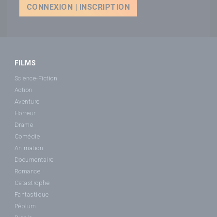
CONNEXION | INSCRIPTION
FILMS
Science-Fiction
Action
Aventure
Horreur
Drame
Comédie
Animation
Documentaire
Romance
Catastrophe
Fantastique
Péplum