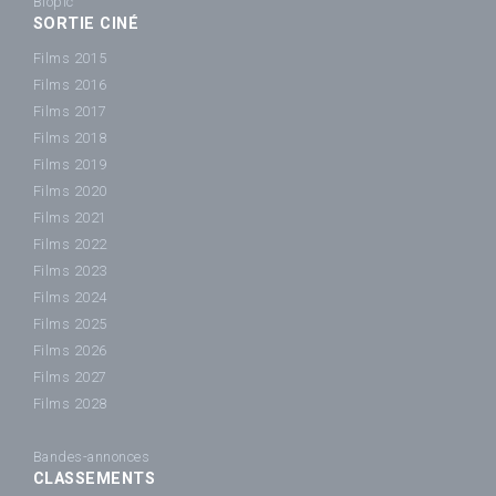
Biopic
SORTIE CINÉ
Films 2015
Films 2016
Films 2017
Films 2018
Films 2019
Films 2020
Films 2021
Films 2022
Films 2023
Films 2024
Films 2025
Films 2026
Films 2027
Films 2028
Bandes-annonces
CLASSEMENTS