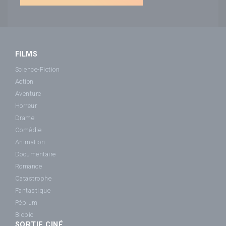
FILMS
Science-Fiction
Action
Aventure
Horreur
Drame
Comédie
Animation
Documentaire
Romance
Catastrophe
Fantastique
Péplum
Biopic
SORTIE CINÉ