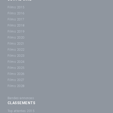
Films 2015
Films 2016
Films 2017
Films 2018
Films 2019
Films 2020
Films 2021
Films 2022
Films 2023
Films 2024
Films 2025
Films 2026
Films 2027
Films 2028
Bandes-annonces
CLASSEMENTS
Top attentes 2015