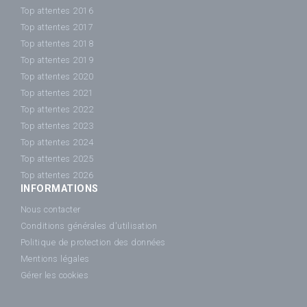
Top attentes 2016
Top attentes 2017
Top attentes 2018
Top attentes 2019
Top attentes 2020
Top attentes 2021
Top attentes 2022
Top attentes 2023
Top attentes 2024
Top attentes 2025
Top attentes 2026
INFORMATIONS
Nous contacter
Conditions générales d'utilisation
Politique de protection des données
Mentions légales
Gérer les cookies