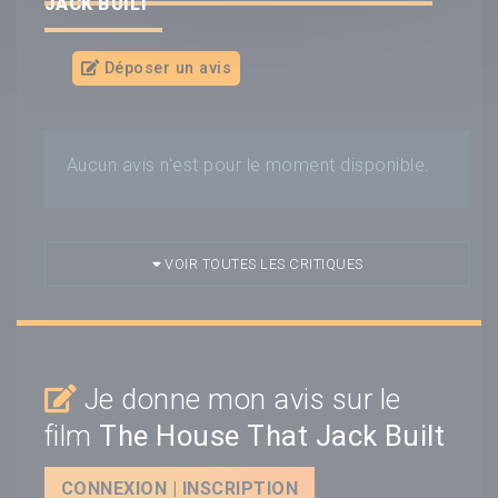
JACK BUILT
Déposer un avis
Aucun avis n'est pour le moment disponible.
VOIR TOUTES LES CRITIQUES
Je donne mon avis sur le
film
The House That Jack Built
CONNEXION | INSCRIPTION