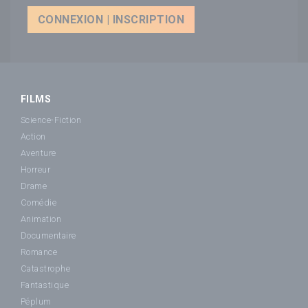
CONNEXION | INSCRIPTION
FILMS
Science-Fiction
Action
Aventure
Horreur
Drame
Comédie
Animation
Documentaire
Romance
Catastrophe
Fantastique
Péplum