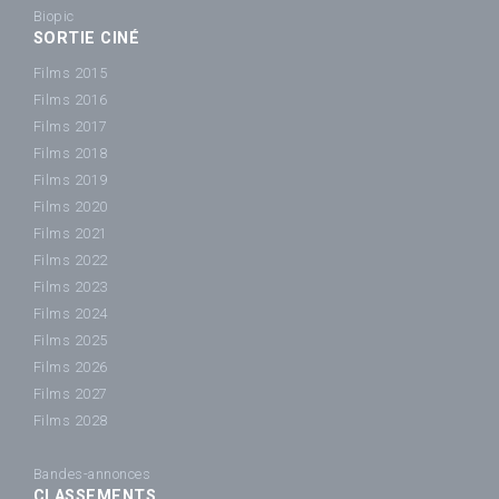
Biopic
SORTIE CINÉ
Films 2015
Films 2016
Films 2017
Films 2018
Films 2019
Films 2020
Films 2021
Films 2022
Films 2023
Films 2024
Films 2025
Films 2026
Films 2027
Films 2028
Bandes-annonces
CLASSEMENTS