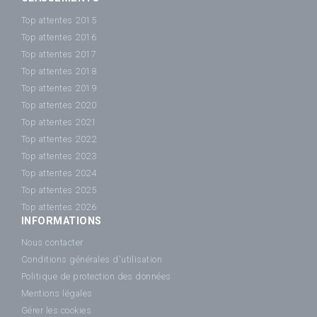
Top attentes 2015
Top attentes 2016
Top attentes 2017
Top attentes 2018
Top attentes 2019
Top attentes 2020
Top attentes 2021
Top attentes 2022
Top attentes 2023
Top attentes 2024
Top attentes 2025
Top attentes 2026
INFORMATIONS
Nous contacter
Conditions générales d'utilisation
Politique de protection des données
Mentions légales
Gérer les cookies