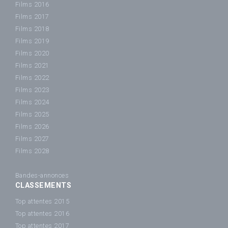
Films 2016
Films 2017
Films 2018
Films 2019
Films 2020
Films 2021
Films 2022
Films 2023
Films 2024
Films 2025
Films 2026
Films 2027
Films 2028
Bandes-annonces
CLASSEMENTS
Top attentes 2015
Top attentes 2016
Top attentes 2017