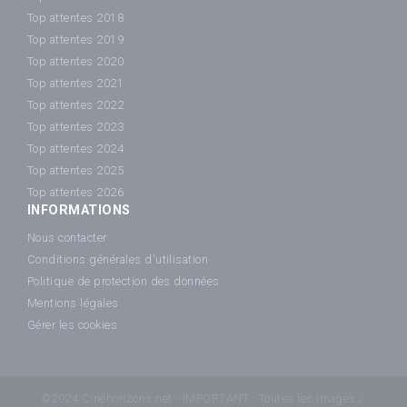
Top attentes 2018
Top attentes 2019
Top attentes 2020
Top attentes 2021
Top attentes 2022
Top attentes 2023
Top attentes 2024
Top attentes 2025
Top attentes 2026
INFORMATIONS
Nous contacter
Conditions générales d'utilisation
Politique de protection des données
Mentions légales
Gérer les cookies
©2024 Cinéhorizons.net - IMPORTANT : Toutes les images /