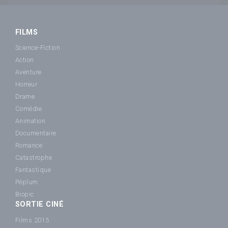
FILMS
Science-Fiction
Action
Aventure
Horreur
Drame
Comédie
Animation
Documentaire
Romance
Catastrophe
Fantastique
Péplum
Biopic
SORTIE CINÉ
Films 2015