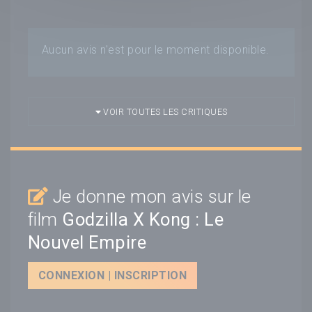
Aucun avis n'est pour le moment disponible.
VOIR TOUTES LES CRITIQUES
Je donne mon avis sur le
film
Godzilla X Kong : Le
Nouvel Empire
CONNEXION | INSCRIPTION