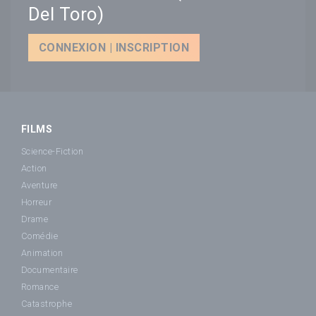
Del Toro)
CONNEXION | INSCRIPTION
FILMS
Science-Fiction
Action
Aventure
Horreur
Drame
Comédie
Animation
Documentaire
Romance
Catastrophe