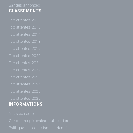
Bandes-annonces
CLASSEMENTS
Top attentes 2015
Top attentes 2016
Top attentes 2017
Top attentes 2018
Top attentes 2019
Top attentes 2020
Top attentes 2021
Top attentes 2022
Top attentes 2023
Top attentes 2024
Top attentes 2025
Top attentes 2026
INFORMATIONS
Nous contacter
Conditions générales d'utilisation
Politique de protection des données