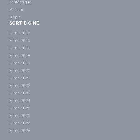
Fantastique
Péplum
Biopic
SORTIE CINÉ
Films 2015
Films 2016
Films 2017
Films 2018
Films 2019
Films 2020
Films 2021
Films 2022
Films 2023
Films 2024
Films 2025
Films 2026
Films 2027
Films 2028