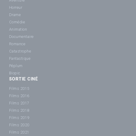
Aventure
Horreur
Drame
Comédie
Animation
Documentaire
Romance
Catastrophe
Fantastique
Péplum
Biopic
SORTIE CINÉ
Films 2015
Films 2016
Films 2017
Films 2018
Films 2019
Films 2020
Films 2021