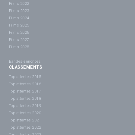
Films 2022
Films 2023
Films 2024
Films 2025
Films 2026
Films 2027
Films 2028
Bandes-annonces
CLASSEMENTS
Top attentes 2015
Top attentes 2016
Top attentes 2017
Top attentes 2018
Top attentes 2019
Top attentes 2020
Top attentes 2021
Top attentes 2022
Top attentes 2023