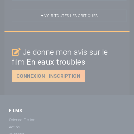
VOIR TOUTES LES CRITIQUES
Je donne mon avis sur le
film
En eaux troubles
CONNEXION | INSCRIPTION
FILMS
Science-Fiction
Action