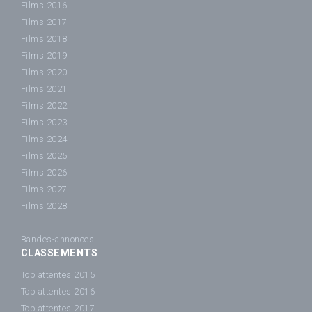
Films 2016
Films 2017
Films 2018
Films 2019
Films 2020
Films 2021
Films 2022
Films 2023
Films 2024
Films 2025
Films 2026
Films 2027
Films 2028
Bandes-annonces
CLASSEMENTS
Top attentes 2015
Top attentes 2016
Top attentes 2017