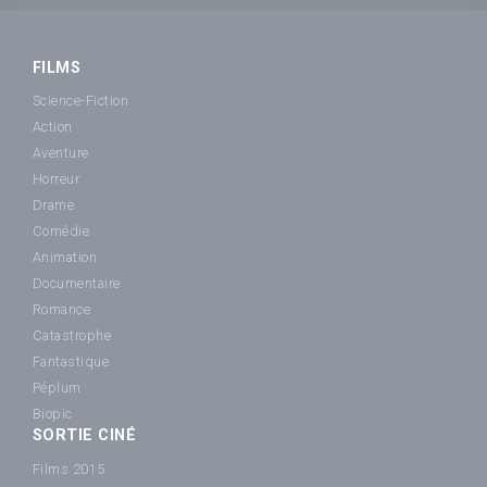
FILMS
Science-Fiction
Action
Aventure
Horreur
Drame
Comédie
Animation
Documentaire
Romance
Catastrophe
Fantastique
Péplum
Biopic
SORTIE CINÉ
Films 2015