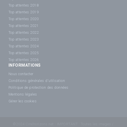
Top attentes 2018
Top attentes 2019
Top attentes 2020
Top attentes 2021
Top attentes 2022
Top attentes 2023
Top attentes 2024
Top attentes 2025
Top attentes 2026
INFORMATIONS
Nous contacter
Conditions générales d'utilisation
Politique de protection des données
Mentions légales
Gérer les cookies
©2024 Cinéhorizons.net - IMPORTANT : Toutes les images /