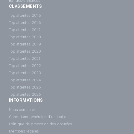
Bandes-annonces
CLASSEMENTS
Top attentes 2015
Top attentes 2016
Top attentes 2017
Top attentes 2018
Top attentes 2019
Top attentes 2020
Top attentes 2021
Top attentes 2022
Top attentes 2023
Top attentes 2024
Top attentes 2025
Top attentes 2026
INFORMATIONS
Nous contacter
Conditions générales d'utilisation
Politique de protection des données
Mentions légales