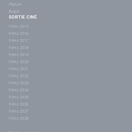
Péplum
Biopic
SORTIE CINÉ
Films 2015
Films 2016
Films 2017
Films 2018
Films 2019
Films 2020
Films 2021
Films 2022
Films 2023
Films 2024
Films 2025
Films 2026
Films 2027
Films 2028