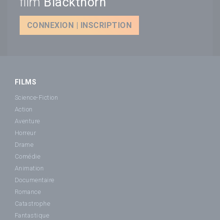
film
Blackthorn
CONNEXION | INSCRIPTION
FILMS
Science-Fiction
Action
Aventure
Horreur
Drame
Comédie
Animation
Documentaire
Romance
Catastrophe
Fantastique