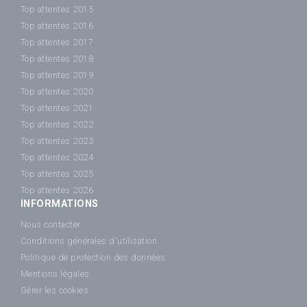
Top attentes 2015
Top attentes 2016
Top attentes 2017
Top attentes 2018
Top attentes 2019
Top attentes 2020
Top attentes 2021
Top attentes 2022
Top attentes 2023
Top attentes 2024
Top attentes 2025
Top attentes 2026
INFORMATIONS
Nous contacter
Conditions générales d'utilisation
Politique de protection des données
Mentions légales
Gérer les cookies