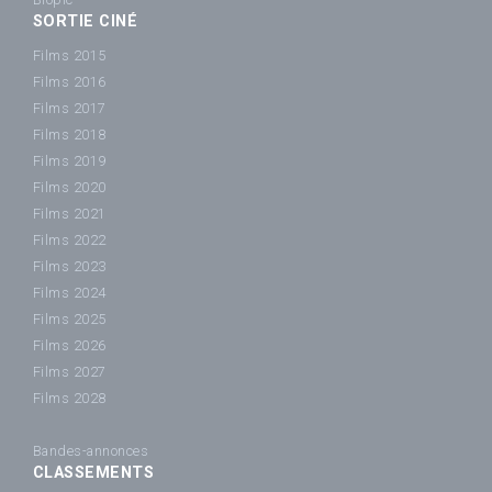
SORTIE CINÉ
Films 2015
Films 2016
Films 2017
Films 2018
Films 2019
Films 2020
Films 2021
Films 2022
Films 2023
Films 2024
Films 2025
Films 2026
Films 2027
Films 2028
Bandes-annonces
CLASSEMENTS