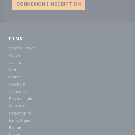
CONNEXION | INSCRIPTION
FILMS
Science-Fiction
Action
Aventure
Horreur
Drame
Comédie
Animation
Documentaire
Romance
Catastrophe
Fantastique
Péplum
Biopic