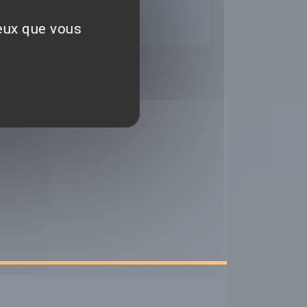
ceux que vous
TIQUES