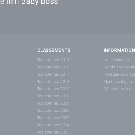
e film
Baby Boss
CLASSEMENTS
INFORMATIO
Top attentes 2015
Nous contacter
Top attentes 2016
Conditions généra
Top attentes 2017
Politique de prot
Top attentes 2018
Mentions légales
Top attentes 2019
Gérer les cookies
Top attentes 2020
Top attentes 2021
Top attentes 2022
Top attentes 2023
Top attentes 2024
Top attentes 2025