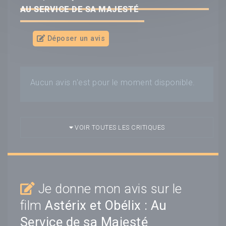
AU SERVICE DE SA MAJESTÉ
Déposer un avis
Aucun avis n'est pour le moment disponible.
VOIR TOUTES LES CRITIQUES
Je donne mon avis sur le
film
Astérix et Obélix : Au
Service de sa Majesté