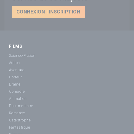
CONNEXION | INSCRIPTION
FILMS
Science-Fiction
Action
Aventure
Horreur
Drame
Comédie
Animation
Documentaire
Romance
Catastrophe
Fantastique