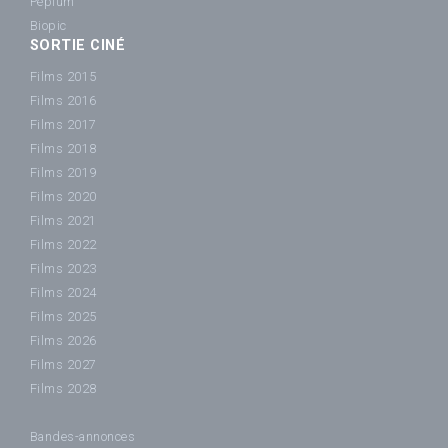
Péplum
Biopic
SORTIE CINÉ
Films 2015
Films 2016
Films 2017
Films 2018
Films 2019
Films 2020
Films 2021
Films 2022
Films 2023
Films 2024
Films 2025
Films 2026
Films 2027
Films 2028
Bandes-annonces