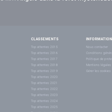
CLASSEMENTS
INFORMATIO
Top attentes 2015
Nous contacter
Top attentes 2016
Conditions généra
Top attentes 2017
Politique de prot
Top attentes 2018
Mentions légales
Top attentes 2019
Gérer les cookies
Top attentes 2020
Top attentes 2021
Top attentes 2022
Top attentes 2023
Top attentes 2024
Top attentes 2025