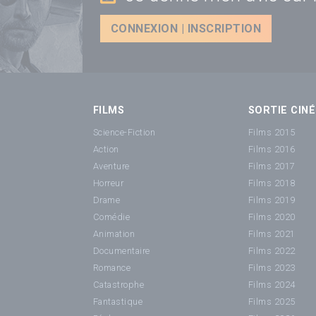
CONNEXION | INSCRIPTION
FILMS
SORTIE CINÉ
Science-Fiction
Films 2015
Action
Films 2016
Aventure
Films 2017
Horreur
Films 2018
Drame
Films 2019
Comédie
Films 2020
Animation
Films 2021
Documentaire
Films 2022
Romance
Films 2023
Catastrophe
Films 2024
Fantastique
Films 2025